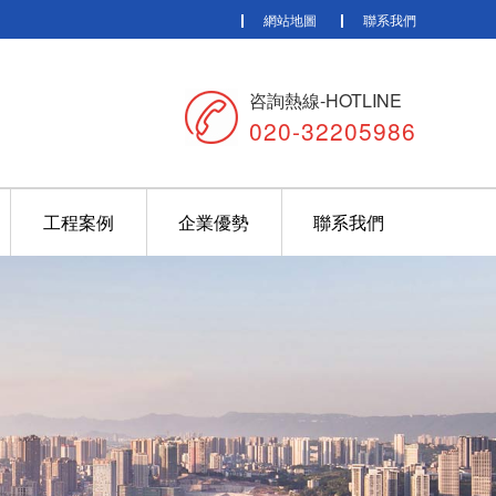
網站地圖
聯系我們
咨詢熱線-HOTLINE
020-32205986
工程案例
企業優勢
聯系我們