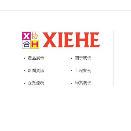
產品展示
關于我們
新聞資訊
工程案例
企業優勢
聯系我們