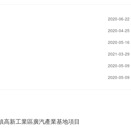
2020-06-22
2020-04-25
2020-05-16
2021-03-29
2020-05-09
2020-05-09
鎮高新工業區廣汽產業基地項目