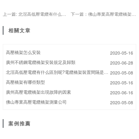
上一篇: 北滘高低壓電纜有什么區別呢?電纜橋架裝置間隔是多少呢?
下一篇：佛山專業高壓電纜橋架測量公司
相關文章
高壓橋架怎么安裝
2020-05-16
廣州不銹鋼電纜橋架安裝規定及歸類
2020-06-28
北滘高低壓電纜有什么區別呢?電纜橋架裝置間隔是多少呢?
2020-05-08
高壓橋架有哪些類型
2020-05-16
廣州高壓電纜橋架出現故障的因素
2020-06-16
佛山專業高壓電纜橋架測量公司
2020-05-08
案例推薦