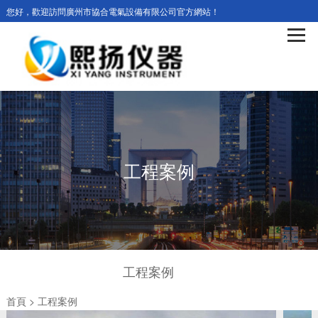
您好，歡迎訪問廣州市協合電氣設備有限公司官方網站！
工程案例
工程案例
首頁
>
工程案例