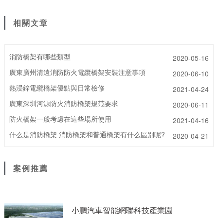
相關文章
消防橋架有哪些類型
2020-05-16
廣東廣州清遠消防防火電纜橋架安裝注意事項
2020-06-10
熱浸鋅電纜橋架優點與日常檢修
2021-04-24
廣東深圳河源防火消防橋架規范要求
2020-06-11
防火橋架一般考慮在這些場所使用
2021-04-16
什么是消防橋架 消防橋架和普通橋架有什么區別呢?
2020-04-21
案例推薦
小鵬汽車智能網聯科技產業園